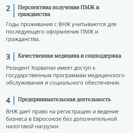
2
Перспектива получения ПМЖ и
гражданства
Годы проживания с ВНЖ учитываются для
последующего оформления ПМЖ и
гражданства.
3
Качественная медицина и соцподдержка
Резидент Хорватии имеет доступ к
государственным программам медицинского
обслуживания и социального обеспечения.
4
Предпринимательская деятельность
ВНЖ дает право на регистрацию и ведение
бизнеса в Евросоюзе без дополнительной
налоговой нагрузки.