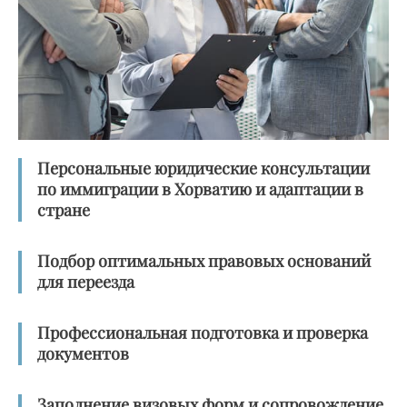
Персональные юридические консультации
по иммиграции в Хорватию и адаптации в
стране
Подбор оптимальных правовых оснований
для переезда
Профессиональная подготовка и проверка
документов
Заполнение визовых форм и сопровождение