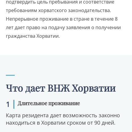
подтвердить цель пребывания и соответствие
требованиям хорватского законодательства.
Непрерывное проживание в стране в течение 8
лет дает право на подачу заявления о получении
гражданства Хорватии.
Что дает ВНЖ Хорватии
1
Длительное проживание
Карта резидента дает возможность законно
находиться в Хорватии сроком от 90 дней.