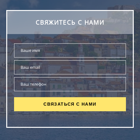
СВЯЖИТЕСЬ С НАМИ
СВЯЗАТЬСЯ С НАМИ