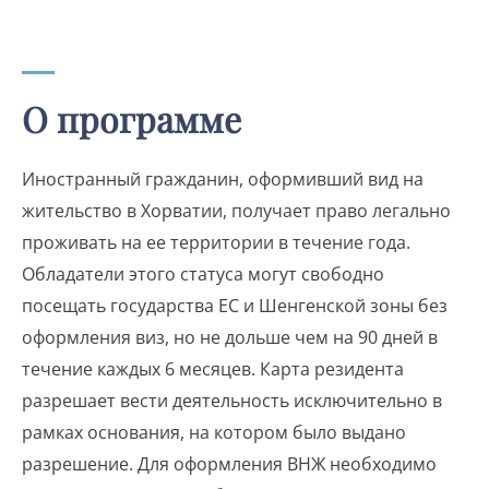
О программе
Иностранный гражданин, оформивший вид на
жительство в Хорватии, получает право легально
проживать на ее территории в течение года.
Обладатели этого статуса могут свободно
посещать государства ЕС и Шенгенской зоны без
оформления виз, но не дольше чем на 90 дней в
течение каждых 6 месяцев. Карта резидента
разрешает вести деятельность исключительно в
рамках основания, на котором было выдано
разрешение. Для оформления ВНЖ необходимо