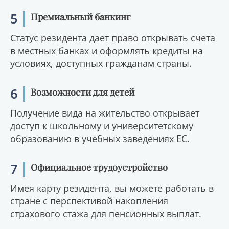
5
Премиальный банкинг
Статус резидента дает право открывать счета
в местных банках и оформлять кредиты на
условиях, доступных гражданам страны.
6
Возможности для детей
Получение вида на жительство открывает
доступ к школьному и университетскому
образованию в учебных заведениях ЕС.
7
Официальное трудоустройство
Имея карту резидента, вы можете работать в
стране с перспективой накопления
страхового стажа для пенсионных выплат.