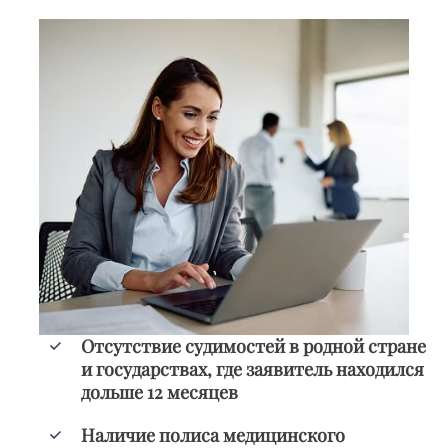
Отсутствие судимостей в родной стране
и государствах, где заявитель находился
дольше 12 месяцев
Наличие полиса медицинского