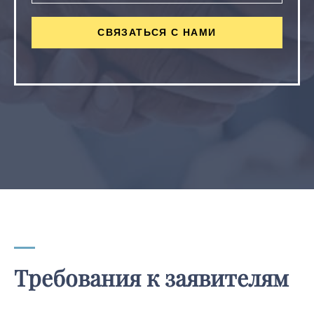
СВЯЗАТЬСЯ С НАМИ
Требования к заявителям