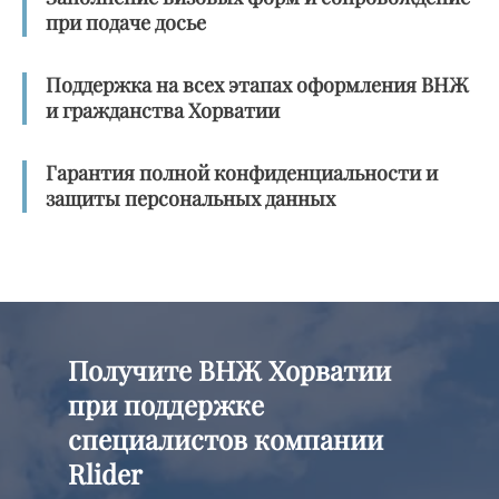
при подаче досье
Поддержка на всех этапах оформления ВНЖ
и гражданства Хорватии
Гарантия полной конфиденциальности и
защиты персональных данных
Получите ВНЖ Хорватии
при поддержке
специалистов компании
Rlider