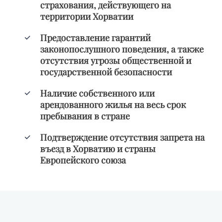
страхования, действующего на
территории Хорватии
Предоставление гарантий
законопослушного поведения, а также
отсутствия угрозы общественной и
государственной безопасности
Наличие собственного или
арендованного жилья на весь срок
пребывания в стране
Подтверждение отсутствия запрета на
въезд в Хорватию и страны
Европейского союза