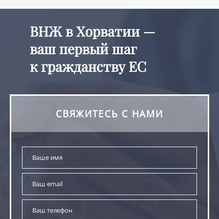
ВНЖ в Хорватии —
ваш первый шаг
к гражданству ЕС
СВЯЖИТЕСЬ С НАМИ