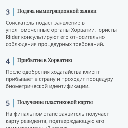
3
Подача иммиграционной заявки
Соискатель подает заявление в
уполномоченные органы Хорватии, юристы
Rlider консультируют его относительно
соблюдения процедурных требований.
4
Прибытие в Хорватию
После одобрения ходатайства клиент
прибывает в страну и проходит процедуру
биометрической идентификации.
5
Получение пластиковой карты
На финальном этапе заявитель получает
карту резидента, подтверждающую его
иммиграционный статус.