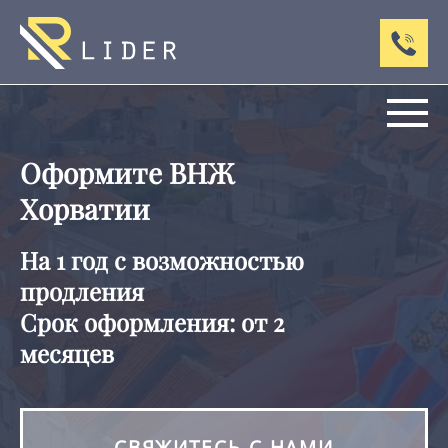
Оформите ВНЖ
Хорватии
На 1 год с возможностью
продления
Срок оформления: от 2
месяцев