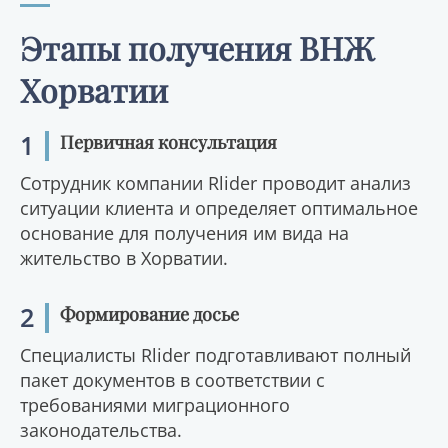
Этапы получения ВНЖ
Хорватии
1
Первичная консультация
Сотрудник компании Rlider проводит анализ
ситуации клиента и определяет оптимальное
основание для получения им вида на
жительство в Хорватии.
2
Формирование досье
Специалисты Rlider подготавливают полный
пакет документов в соответствии с
требованиями миграционного
законодательства.