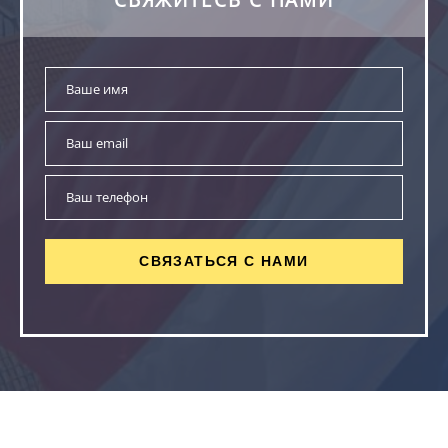
СВЯЖИТЕСЬ С НАМИ
СВЯЗАТЬСЯ С НАМИ