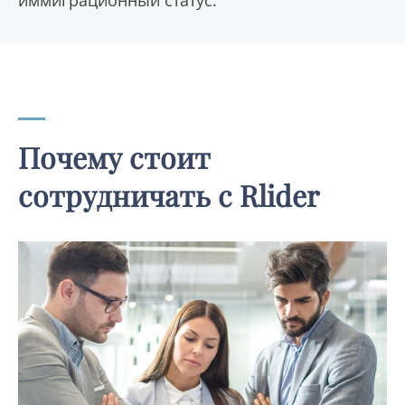
Почему стоит
сотрудничать с Rlider