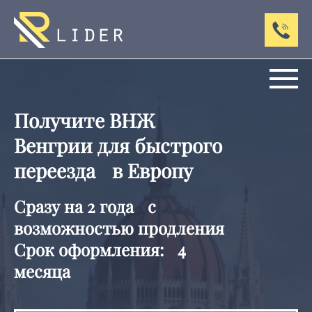
Получите ВНЖ
Венгрии для быстрого
переезда в Европу
Сразу на 2 года с
возможностью продления
Срок оформления: 4
месяца