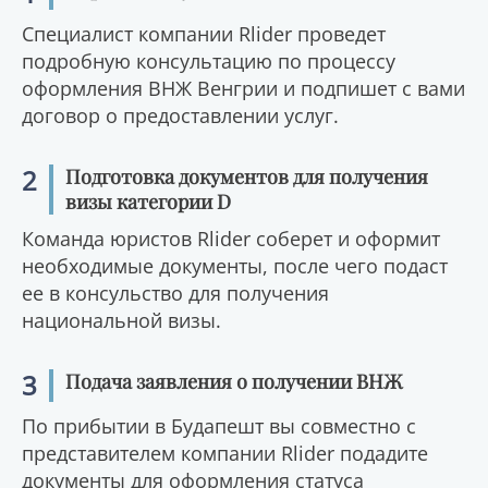
Специалист компании Rlider проведет
подробную консультацию по процессу
оформления ВНЖ Венгрии и подпишет с вами
договор о предоставлении услуг.
2
Подготовка документов для получения
визы категории D
Команда юристов Rlider соберет и оформит
необходимые документы, после чего подаст
ее в консульство для получения
национальной визы.
3
Подача заявления о получении ВНЖ
По прибытии в Будапешт вы совместно с
представителем компании Rlider подадите
документы для оформления статуса