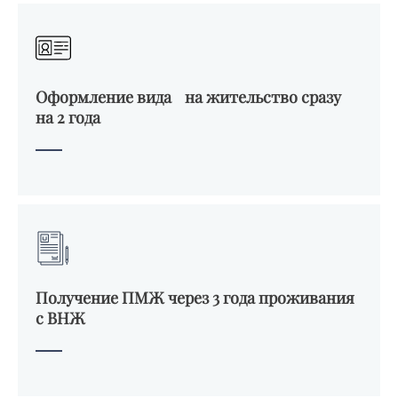
Оформление вида на жительство сразу
на 2 года
Получение ПМЖ через 3 года проживания
с ВНЖ