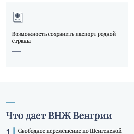
Возможность сохранить паспорт родной
страны
Что дает ВНЖ Венгрии
1
Свободное перемещение по Шенгенской