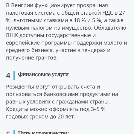
В Венгрии функционирует прозрачная
налоговая система с общей ставкой НДС в 27
%, льготными ставками в 18 % и 5 %, а также
нулевым налогом на имущество. Обладателю
ВНЖ доступны государственные и
европейские программы поддержки малого и
среднего бизнеса, участие в тендерах и
получение грантов.
4
Финансовые услуги
Резиденты могут открывать счета и
пользоваться банковскими продуктами на
равных условиях с гражданами страны.
Кредиты можно оформлять под 3–5 %
годовых сроком до 20 лет.
Путь к гражданству