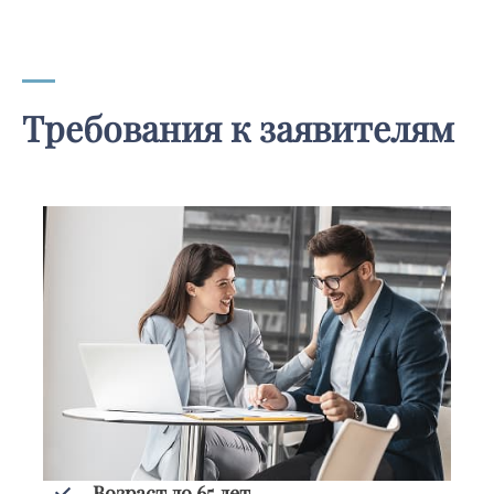
Требования к заявителям
Возраст до 65 лет