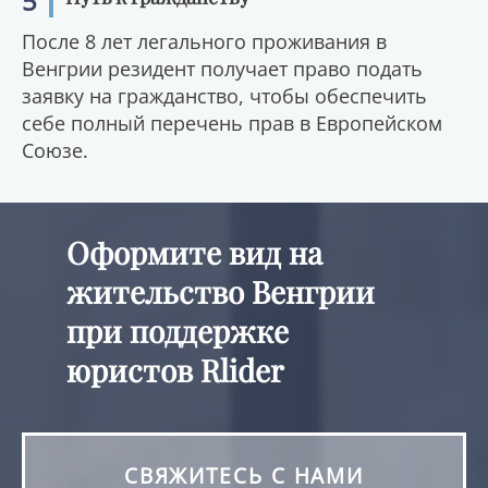
5
После 8 лет легального проживания в
Венгрии резидент получает право подать
заявку на гражданство, чтобы обеспечить
себе полный перечень прав в Европейском
Союзе.
Оформите вид на
жительство Венгрии
при поддержке
юристов Rlider
СВЯЖИТЕСЬ С НАМИ