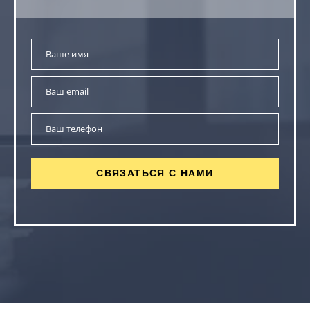
СВЯЗАТЬСЯ С НАМИ