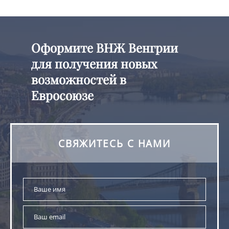
Оформите ВНЖ Венгрии
для получения новых
возможностей в
Евросоюзе
СВЯЖИТЕСЬ С НАМИ