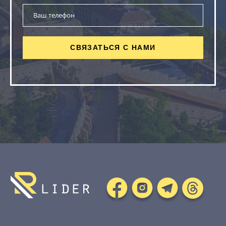
СВЯЗАТЬСЯ С НАМИ