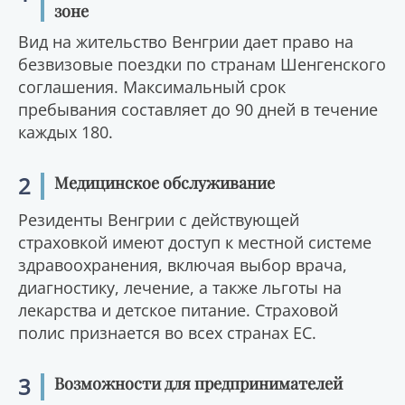
зоне
Вид на жительство Венгрии дает право на
безвизовые поездки по странам Шенгенского
соглашения. Максимальный срок
пребывания составляет до 90 дней в течение
каждых 180.
2
Медицинское обслуживание
Резиденты Венгрии с действующей
страховкой имеют доступ к местной системе
здравоохранения, включая выбор врача,
диагностику, лечение, а также льготы на
лекарства и детское питание. Страховой
полис признается во всех странах ЕС.
3
Возможности для предпринимателей