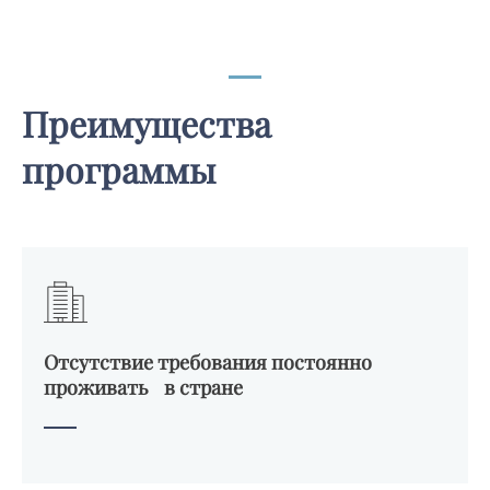
Преимущества
программы
Отсутствие требования постоянно
проживать в стране