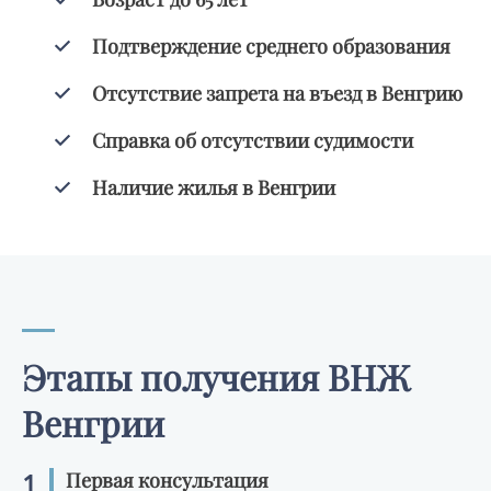
Подтверждение среднего образования
Отсутствие запрета на въезд в Венгрию
Справка об отсутствии судимости
Наличие жилья в Венгрии
Этапы получения ВНЖ
Венгрии
1
Первая консультация