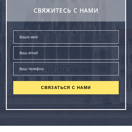
СВЯЖИТЕСЬ С НАМИ
СВЯЗАТЬСЯ С НАМИ