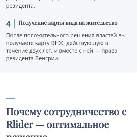
резидента.
4
Получение карты вида на жительство
После положительного решения властей вы
получаете карту ВНЖ, действующую в
течение двух лет, и вместе с ней — права
резидента Венгрии.
Почему сотрудничество с
Rlider — оптимальное
решение