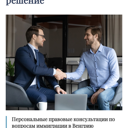
Персональные правовые консультации по
вопросам иммиграции в Венгрию