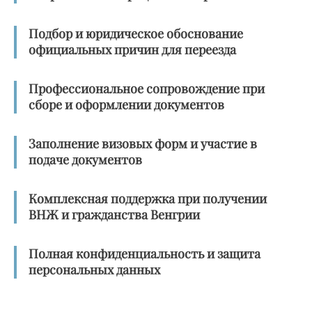
Подбор и юридическое обоснование
официальных причин для переезда
Профессиональное сопровождение при
сборе и оформлении документов
Заполнение визовых форм и участие в
подаче документов
Комплексная поддержка при получении
ВНЖ и гражданства Венгрии
Полная конфиденциальность и защита
персональных данных