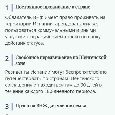
1
Постоянное проживание в стране
Обладатель ВНЖ имеет право проживать на
территории Испании, арендовать жилье,
пользоваться коммунальными и иными
услугами с ограничением только по сроку
действия статуса.
2
Свободное передвижение по Шенгенской
зоне
Резиденты Испании могут беспрепятственно
путешествовать по странам Шенгенского
соглашения и находиться там до 90 дней в
течение каждого 180-дневного периода.
3
Право на ВНЖ для членов семьи