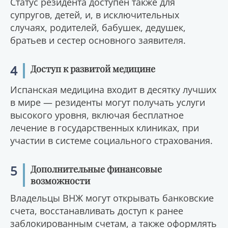
Статус резидента доступен также для
супругов, детей, и, в исключительных
случаях, родителей, бабушек, дедушек,
братьев и сестер основного заявителя.
4
Доступ к развитой медицине
Испанская медицина входит в десятку лучших
в мире — резиденты могут получать услуги
высокого уровня, включая бесплатное
лечение в государственных клиниках, при
участии в системе социального страхования.
5
Дополнительные финансовые
возможности
Владельцы ВНЖ могут открывать банковские
счета, восстанавливать доступ к ранее
заблокированным счетам, а также оформлять