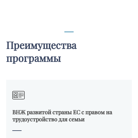
Преимущества
программы
ВНЖ развитой страны ЕС с правом на
трудоустройство для семьи