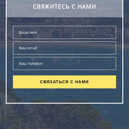
СВЯЖИТЕСЬ С НАМИ
СВЯЗАТЬСЯ С НАМИ