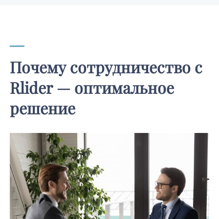
Почему сотрудничество с
Rlider — оптимальное
решение