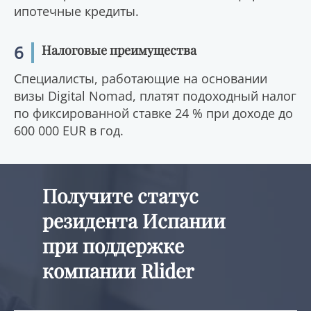
ипотечные кредиты.
6
Налоговые преимущества
Специалисты, работающие на основании
визы Digital Nomad, платят подоходный налог
по фиксированной ставке 24 % при доходе до
600 000 EUR в год.
Получите статус
резидента Испании
при поддержке
компании Rlider