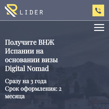
Получите ВНЖ
Испании на
основании визы
Digital Nomad
Сразу на 3 года
Срок оформления: 2
месяца