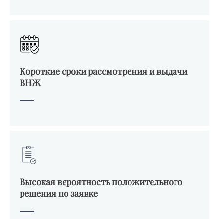
Короткие сроки рассмотрения и выдачи
ВНЖ
Высокая вероятность положительного
решения по заявке