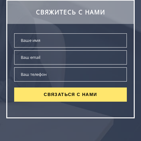
СВЯЖИТЕСЬ С НАМИ
СВЯЗАТЬСЯ С НАМИ