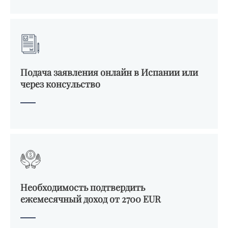
Подача заявления онлайн в Испании или
через консульство
Необходимость подтвердить
ежемесячный доход от 2700 EUR