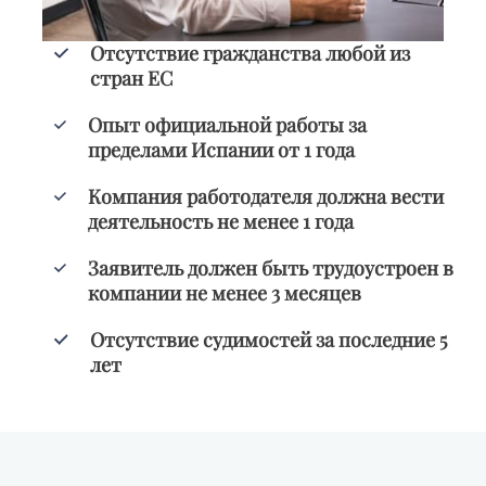
Отсутствие гражданства любой из
стран ЕС
Опыт официальной работы за
пределами Испании от 1 года
Компания работодателя должна вести
деятельность не менее 1 года
Заявитель должен быть трудоустроен в
компании не менее 3 месяцев
Отсутствие судимостей за последние 5
лет