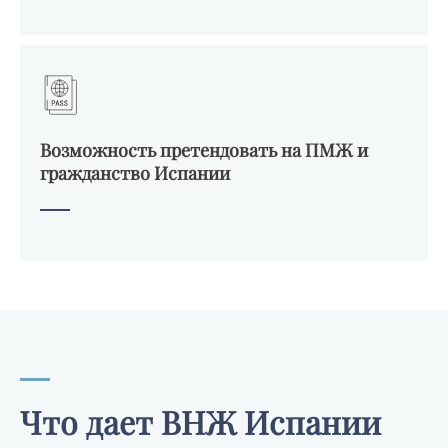
Возможность претендовать на ПМЖ и
гражданство Испании
Что дает ВНЖ Испании