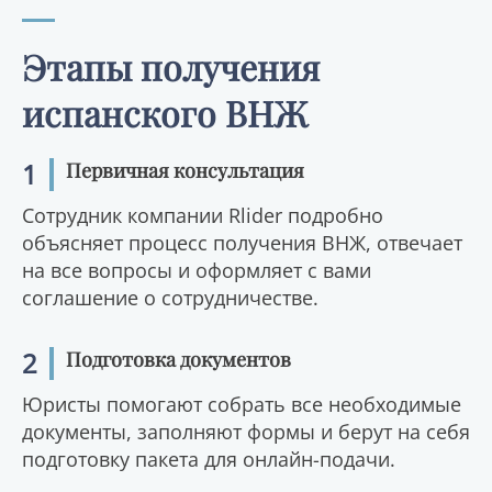
Этапы получения
испанского ВНЖ
1
Первичная консультация
Сотрудник компании Rlider подробно
объясняет процесс получения ВНЖ, отвечает
на все вопросы и оформляет с вами
соглашение о сотрудничестве.
2
Подготовка документов
Юристы помогают собрать все необходимые
документы, заполняют формы и берут на себя
подготовку пакета для онлайн-подачи.