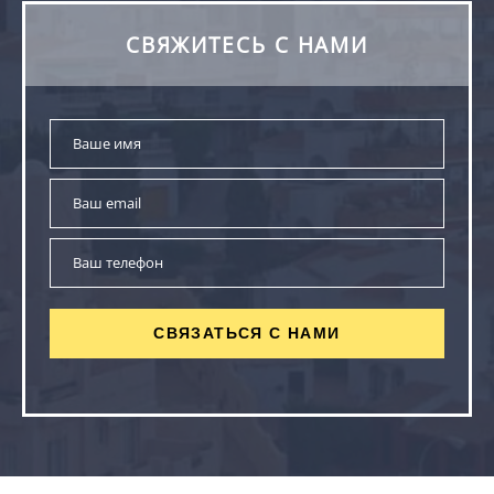
СВЯЖИТЕСЬ С НАМИ
СВЯЗАТЬСЯ С НАМИ