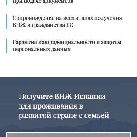
при подаче документов
Сопровождение на всех этапах получения
ВНЖ и гражданства ЕС
Гарантия конфиденциальности и защиты
персональных данных
Получите ВНЖ Испании
для проживания в
развитой стране с семьей