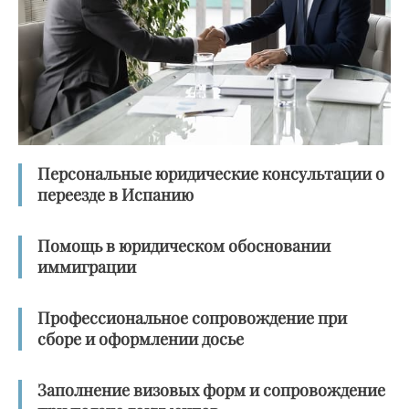
Персональные юридические консультации о
переезде в Испанию
Помощь в юридическом обосновании
иммиграции
Профессиональное сопровождение при
сборе и оформлении досье
Заполнение визовых форм и сопровождение