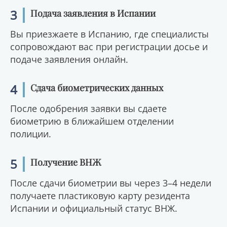
3
Подача заявления в Испании
Вы приезжаете в Испанию, где специалисты
сопровождают вас при регистрации досье и
подаче заявления онлайн.
4
Сдача биометрических данных
После одобрения заявки вы сдаете
биометрию в ближайшем отделении
полиции.
5
Получение ВНЖ
После сдачи биометрии вы через 3–4 недели
получаете пластиковую карту резидента
Испании и официальный статус ВНЖ.