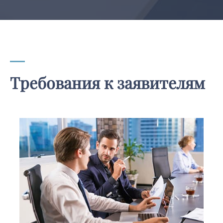
Требования к заявителям