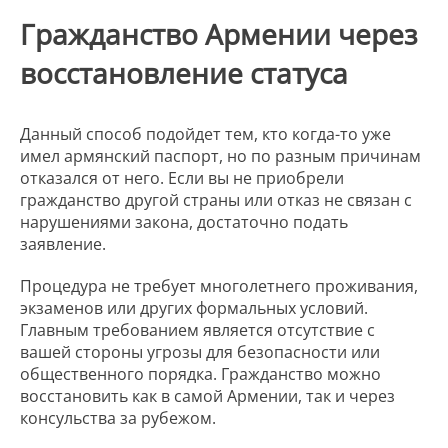
Гражданство Армении через
восстановление статуса
Данный способ подойдет тем, кто когда-то уже
имел армянский паспорт, но по разным причинам
отказался от него. Если вы не приобрели
гражданство другой страны или отказ не связан с
нарушениями закона, достаточно подать
заявление.
Процедура не требует многолетнего проживания,
экзаменов или других формальных условий.
Главным требованием является отсутствие с
вашей стороны угрозы для безопасности или
общественного порядка. Гражданство можно
восстановить как в самой Армении, так и через
консульства за рубежом.