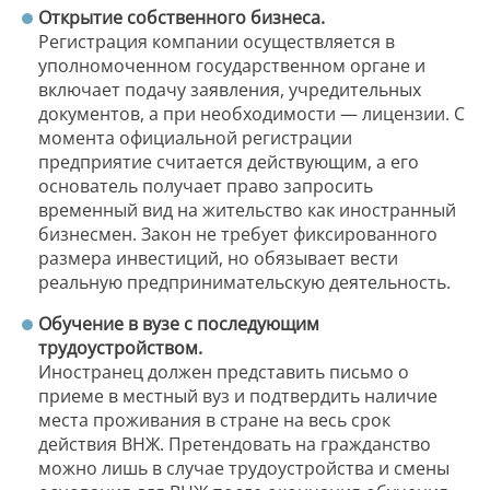
Открытие собственного бизнеса.
Регистрация компании осуществляется в
уполномоченном государственном органе и
включает подачу заявления, учредительных
документов, а при необходимости — лицензии. С
момента официальной регистрации
предприятие считается действующим, а его
основатель получает право запросить
временный вид на жительство как иностранный
бизнесмен. Закон не требует фиксированного
размера инвестиций, но обязывает вести
реальную предпринимательскую деятельность.
Обучение в вузе с последующим
трудоустройством.
Иностранец должен представить письмо о
приеме в местный вуз и подтвердить наличие
места проживания в стране на весь срок
действия ВНЖ. Претендовать на гражданство
можно лишь в случае трудоустройства и смены