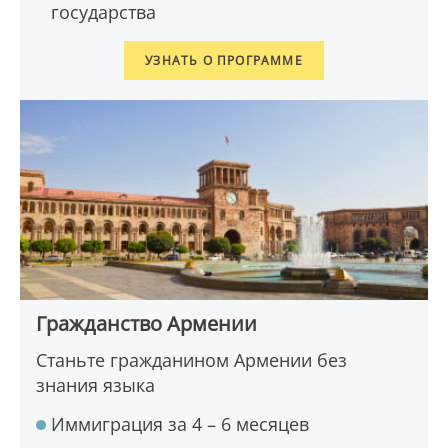
государства
УЗНАТЬ О ПРОГРАММЕ
Гражданство Армении
Станьте гражданином Армении без
знания языка
Иммиграция за 4 – 6 месяцев