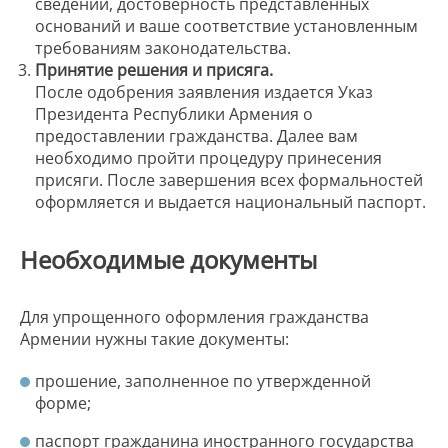
сведений, достоверность представленных
оснований и ваше соответствие установленным
требованиям законодательства.
Принятие решения и присяга.
После одобрения заявления издается Указ
Президента Республики Армения о
предоставлении гражданства. Далее вам
необходимо пройти процедуру принесения
присяги. После завершения всех формальностей
оформляется и выдается национальный паспорт.
Необходимые документы
Для упрощенного оформления гражданства
Армении нужны такие документы:
прошение, заполненное по утвержденной
форме;
паспорт гражданина иностранного государства