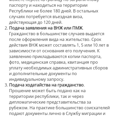
паспорту и находиться на территории
Республики не более 180 дней. В остальных
случаях потребуется въездная виза,
действующая до 120 дней.
Подача заявления на ВНЖ или ПМЖ
.
Гражданство в большинстве случаев выдается
после оформления вида на жительство. Срок
действия ВНЖ может составлять 1, 5 или 10 лет в
зависимости от основания его получения. К
заявлению прикладываются копии паспорта,
фото, медицинская справка, квитанция про
уплату необходимых административных сборов
и дополнительные документы по
индивидуальному запросу.
Подача ходатайства на гражданство
.
Прошение может быть подано как на
территории республики, так и через
дипломатические представительства за
рубежом. На практике большинство соискателей
подают документы лично в Службу миграции и