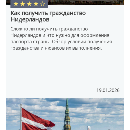
Как получить гражданство
Нидерландов
Сложно ли получить гражданство
Нидерландов и что нужно для оформления
паспорта страны. Обзор условий получения
гражданства и нюансов их выполнения.
19.01.2026