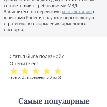
соответствии с требованиями МВД.
Запишитесь на первичную
консультацию
с
юристами Rlider и получите персональную
стратегию по оформлению армянского
паспорта.
Статья была полезной?
Оцените ее!
(всего:
2
, в среднем:
5.0
из 5)
Самые популярные