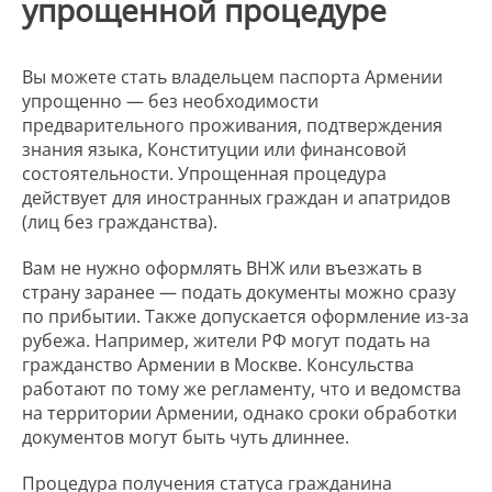
упрощенной процедуре
Вы можете стать владельцем паспорта Армении
упрощенно — без необходимости
предварительного проживания, подтверждения
знания языка, Конституции или финансовой
состоятельности. Упрощенная процедура
действует для иностранных граждан и апатридов
(лиц без гражданства).
Вам не нужно оформлять ВНЖ или въезжать в
страну заранее — подать документы можно сразу
по прибытии. Также допускается оформление из-за
рубежа. Например, жители РФ могут подать на
гражданство Армении в Москве. Консульства
работают по тому же регламенту, что и ведомства
на территории Армении, однако сроки обработки
документов могут быть чуть длиннее.
Процедура получения статуса гражданина