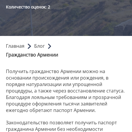
Количество оценок:
2
Главная
Блог
Гражданство Армении
Получить гражданство Армении можно на
основании происхождения или рождения, в
порядке натурализации или упрощенной
процедуры, а также через восстановление статуса.
Благодаря лояльным требованиям и прозрачной
процедуре оформления тысячи заявителей
ежегодно обретают паспорт Армении.
Законодательство позволяет получить паспорт
гражданина Армении без необходимости