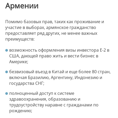
Армении
Помимо базовых прав, таких как проживание и
участие в выборах, армянское гражданство
предоставляет ряд других, не менее важных
преимуществ:
возможность оформления визы инвестора E-2 в
США, дающей право жить и вести бизнес в
Америке;
безвизовый въезд в Китай и еще более 80 стран,
включая Бразилию, Аргентину, Индонезию и
государства СНГ;
полноценный доступ к системе
здравоохранения, образованию и
трудоустройству наравне с гражданами по
рождению;