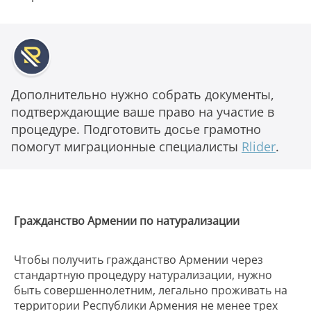
Дополнительно нужно собрать документы,
подтверждающие ваше право на участие в
процедуре. Подготовить досье грамотно
помогут миграционные специалисты
Rlider
.
Гражданство Армении по натурализации
Чтобы получить гражданство Армении через
стандартную процедуру натурализации, нужно
быть совершеннолетним, легально проживать на
территории Республики Армения не менее трех