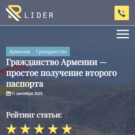
Армения
Гражданство
Гражданство Армении —
простое получение второго
паспорта
11 сентября 2025
Рейтинг статьи: