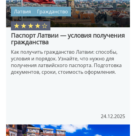
Латвия
Гражданство
Паспорт Латвии — условия получения
гражданства
Как получить гражданство Латвии: способы,
условия и порядок. Узнайте, что нужно для
получения латвийского паспорта. Подготовка
документов, сроки, стоимость оформления.
24.12.2025