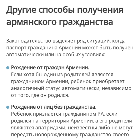
Другие способы получения
армянского гражданства
Законодательство выделяет ряд ситуаций, когда
паспорт гражданина Армении может быть получен
автоматически или на особых условиях:
Рождение от граждан Армении.
Если хотя бы один из родителей является
гражданином Армении, ребенок приобретает
аналогичный статус автоматически, независимо
от того, где он родился.
Рождение от лиц без гражданства.
Ребенок признается гражданином РА, если
родился на территории Армении, а его родители
являются апатридами, неизвестны либо не могут
передать новорожденному гражданство своего