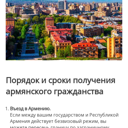
Порядок и сроки получения
армянского гражданства
Въезд в Армению.
Если между вашим государством и Республикой
Армения действует безвизовый режим, вы
можете пересечь границу по заграничному