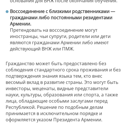
основания для ВНЖ после окончания обучения.
Воссоединение с близкими родственниками —
гражданами либо постоянными резидентами
Армении.
Претендовать на воссоединение могут
иностранцы, чьи супруги, родители или дети
являются гражданами Армении либо имеют
действующий ВНЖ или ПМЖ.
Гражданство может быть предоставлено без
соблюдения стандартного срока проживания и без
подтверждения знания языка тем, кто внес
весомый вклад в развитие страны. Это могут быть
инвесторы, меценаты, видные представители
науки, культуры, образования или спорта, а также
лица, обладающие особыми заслугами перед
Республикой. Решение по подобным делам
принимается в исключительном порядке и
оформляется указом Президента Армении.