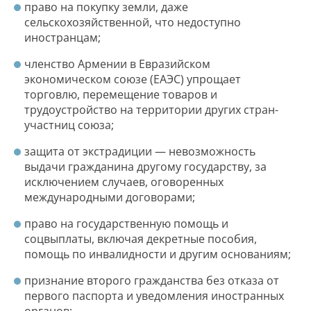
право на покупку земли, даже
сельскохозяйственной, что недоступно
иностранцам;
членство Армении в Евразийском
экономическом союзе (ЕАЭС) упрощает
торговлю, перемещение товаров и
трудоустройство на территории других стран-
участниц союза;
защита от экстрадиции — невозможность
выдачи гражданина другому государству, за
исключением случаев, оговоренных
международными договорами;
право на государственную помощь и
соцвыплаты, включая декретные пособия,
помощь по инвалидности и другим основаниям;
признание второго гражданства без отказа от
первого паспорта и уведомления иностранных