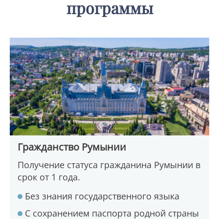
программы
Гражданство Румынии
Получение статуса гражданина Румынии в
срок от 1 года.
Без знания государственного языка
С сохранением паспорта родной страны