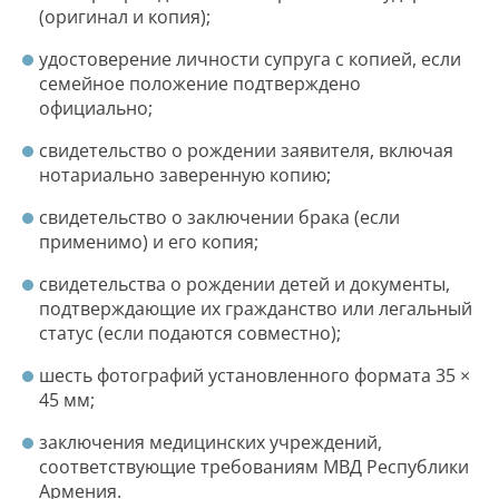
(оригинал и копия);
удостоверение личности супруга с копией, если
семейное положение подтверждено
официально;
свидетельство о рождении заявителя, включая
нотариально заверенную копию;
свидетельство о заключении брака (если
применимо) и его копия;
свидетельства о рождении детей и документы,
подтверждающие их гражданство или легальный
статус (если подаются совместно);
шесть фотографий установленного формата 35 ×
45 мм;
заключения медицинских учреждений,
соответствующие требованиям МВД Республики
Армения.