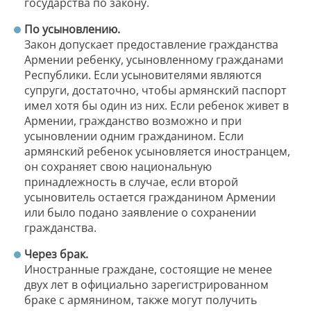
государства по закону.
По усыновлению.
Закон допускает предоставление гражданства
Армении ребенку, усыновленному гражданами
Республики. Если усыновителями являются
супруги, достаточно, чтобы армянский паспорт
имел хотя бы один из них. Если ребенок живет в
Армении, гражданство возможно и при
усыновлении одним гражданином. Если
армянский ребенок усыновляется иностранцем,
он сохраняет свою национальную
принадлежность в случае, если второй
усыновитель остается гражданином Армении
или было подано заявление о сохранении
гражданства.
Через брак.
Иностранные граждане, состоящие не менее
двух лет в официально зарегистрированном
браке с армянином, также могут получить