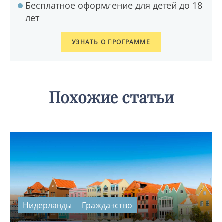
Бесплатное оформление для детей до 18
лет
УЗНАТЬ О ПРОГРАММЕ
Похожие статьи
Нидерланды
Гражданство