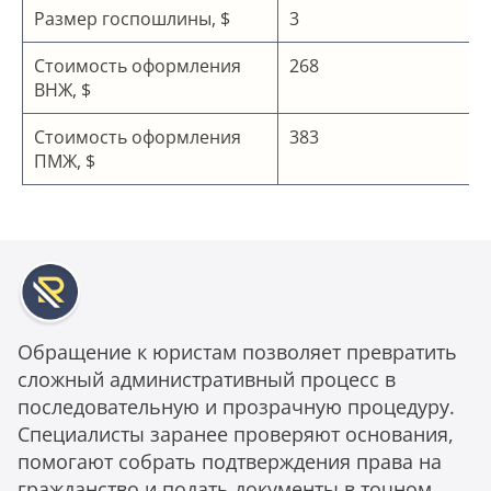
Размер госпошлины, $
3
Стоимость оформления
268
ВНЖ, $
Стоимость оформления
383
ПМЖ, $
Обращение к юристам позволяет превратить
сложный административный процесс в
последовательную и прозрачную процедуру.
Специалисты заранее проверяют основания,
помогают собрать подтверждения права на
гражданство и подать документы в точном