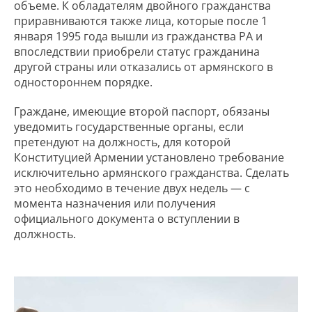
объеме. К обладателям двойного гражданства
приравниваются также лица, которые после 1
января 1995 года вышли из гражданства РА и
впоследствии приобрели статус гражданина
другой страны или отказались от армянского в
одностороннем порядке.
Граждане, имеющие второй паспорт, обязаны
уведомить государственные органы, если
претендуют на должность, для которой
Конституцией Армении установлено требование
исключительно армянского гражданства. Сделать
это необходимо в течение двух недель — с
момента назначения или получения
официального документа о вступлении в
должность.