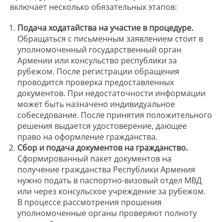
включает несколько обязательных этапов:
Подача ходатайства на участие в процедуре.
Обращаться с письменным заявлением стоит в
уполномоченный государственный орган
Армении или консульство республики за
рубежом. После регистрации обращения
проводится проверка предоставленных
документов. При недостаточности информации
может быть назначено индивидуальное
собеседование. После принятия положительного
решения выдается удостоверение, дающее
право на оформление гражданства.
Сбор и подача документов на гражданство.
Сформированный пакет документов на
получение гражданства Республики Армения
нужно подать в паспортно-визовый отдел МВД
или через консульское учреждение за рубежом.
В процессе рассмотрения прошения
уполномоченные органы проверяют полноту