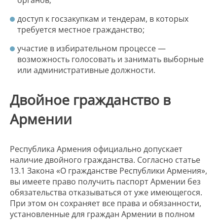
органов;
доступ к госзакупкам и тендерам, в которых
требуется местное гражданство;
участие в избирательном процессе —
возможность голосовать и занимать выборные
или административные должности.
Двойное гражданство в
Армении
Республика Армения официально допускает
наличие двойного гражданства. Согласно статье
13.1 Закона «О гражданстве Республики Армения»,
вы имеете право получить паспорт Армении без
обязательства отказываться от уже имеющегося.
При этом он сохраняет все права и обязанности,
установленные для граждан Армении в полном