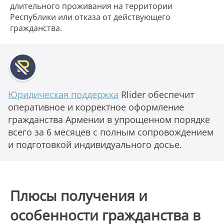
длительного проживания на территории
Республики или отказа от действующего
гражданства.
Юридическая поддержка
Rlider обеспечит
оперативное и корректное оформление
гражданства Армении в упрощенном порядке
всего за 6 месяцев с полным сопровождением
и подготовкой индивидуального досье.
Плюсы получения и
особенности гражданства в