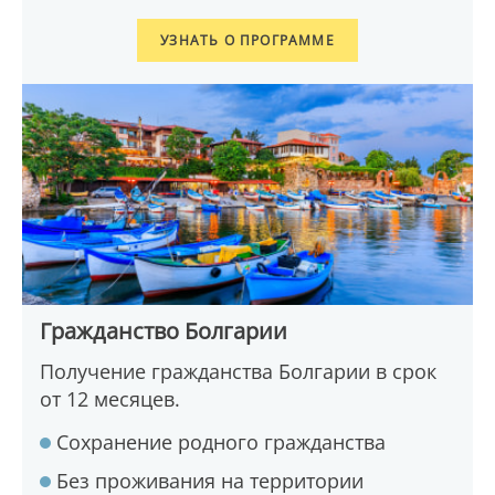
УЗНАТЬ О ПРОГРАММЕ
Гражданство Болгарии
Получение гражданства Болгарии в срок
от 12 месяцев.
Сохранение родного гражданства
Без проживания на территории