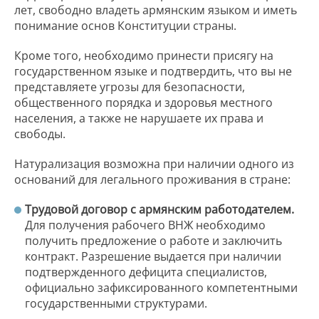
лет, свободно владеть армянским языком и иметь
понимание основ Конституции страны.
Кроме того, необходимо принести присягу на
государственном языке и подтвердить, что вы не
представляете угрозы для безопасности,
общественного порядка и здоровья местного
населения, а также не нарушаете их права и
свободы.
Натурализация возможна при наличии одного из
оснований для легального проживания в стране:
Трудовой договор с армянским работодателем.
Для получения рабочего ВНЖ необходимо
получить предложение о работе и заключить
контракт. Разрешение выдается при наличии
подтвержденного дефицита специалистов,
официально зафиксированного компетентными
государственными структурами.