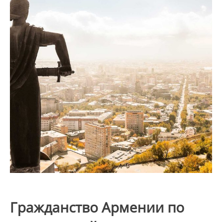
Гражданство Армении по