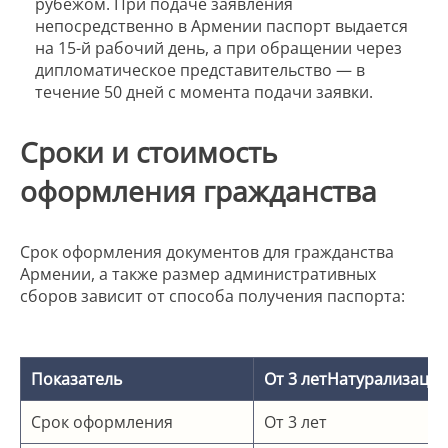
рубежом. При подаче заявления
непосредственно в Армении паспорт выдается
на 15-й рабочий день, а при обращении через
дипломатическое представительство — в
течение 50 дней с момента подачи заявки.
Сроки и стоимость
оформления гражданства
Срок оформления документов для гражданства
Армении, а также размер административных
сборов зависит от способа получения паспорта:
Показатель
От 3 летНатурализация
Срок оформления
От 3 лет