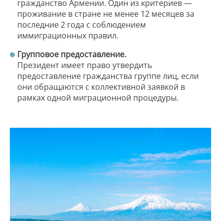
гражданство Армении. Один из критериев —
проживание в стране не менее 12 месяцев за
последние 2 года с соблюдением
иммиграционных правил.
Групповое предоставление.
Президент имеет право утвердить
предоставление гражданства группе лиц, если
они обращаются с коллективной заявкой в
рамках одной миграционной процедуры.